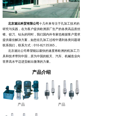
北京速比科贸有限公司
十几年来专注于孔加工技术的
研究与实践，在为客户提供欧洲原厂生产的各类高品质丝
锥、铰刀、钻头的同时，我们国内外专家也根据客户需求
提供最佳解决方案，如您在孔加工过程中遇到各类问题请
联系我们，联系方式：010-82135365 。
北京速比公司希望能以最快的速度将欧洲的机加工刀
具和技术带到中国，原为中国的航天、汽车、机械造业向
世界高水平迈进贡献出微薄的力量。
产品介绍
产品
产品