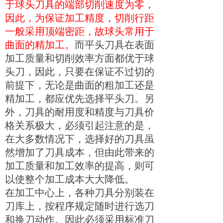
于球头刀具的端部切削速度为零，
因此，为保证加工精度，切削行距
一般采用顶端密距，故球头常用于
曲面的精加工。
而平头刀具在表面
加工质量和切削效率方面都优于球
头刀，因此，只要在保证不过切的
前提下，无论是曲面的粗加工还是
精加工，都应优先选择平头刀。另
外，刀具的耐用度和精度与刀具价
格关系极大，必须引起注意的是，
在大多数情况下，选择好的刀具虽
然增加了刀具成本，但由此带来的
加工质量和加工效率的提高，则可
以使整个加工成本大大降低。
在加工中心上，各种刀具分别装在
刀库上，按程序规定随时进行选刀
和换刀动作。因此必须采用标准刀