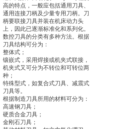
高的特点，一般应包括通用刀具、
通用连接刀柄及少量专用刀柄。刀
柄要联接刀具并装在机床动力头
上，因此已逐渐标准化和系列化。
数控刀具的分类有多种方法。根据
刀具结构可分为：
整体式；
镶嵌式，采用焊接或机夹式联接，
机夹式又可分为不转位和可转位两
种；
特殊型式，如复合式刀具、减震式
刀具等。
根据制造刀具所用的材料可分为：
高速钢刀具；
硬质合金刀具；
金刚石刀具；