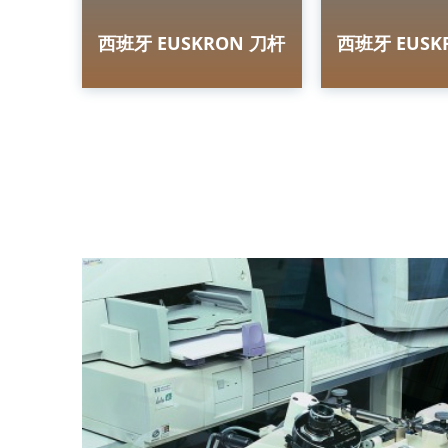
西班牙 EUSKRON 刀杆
西班牙 EUSK