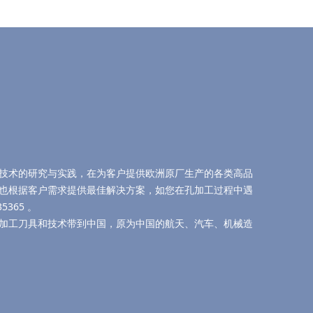
技术的研究与实践，在为客户提供欧洲原厂生产的各类高品
也根据客户需求提供最佳解决方案，如您在孔加工过程中遇
5365 。
加工刀具和技术带到中国，原为中国的航天、汽车、机械造