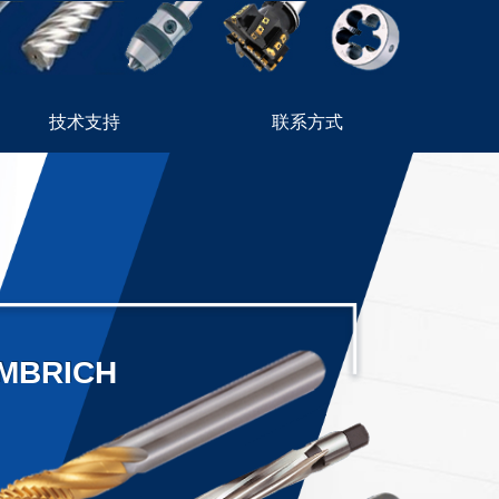
技术支持
联系方式
MBRICH
MBRICH