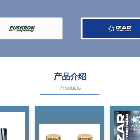
产品介绍
Products