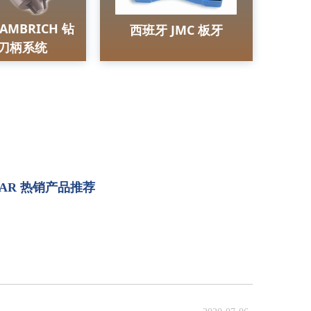
AMBRICH 钻
西班牙 JMC 板牙
刀柄系统
ZAR 热销产品推荐