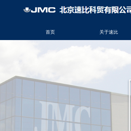
首页
关于速比